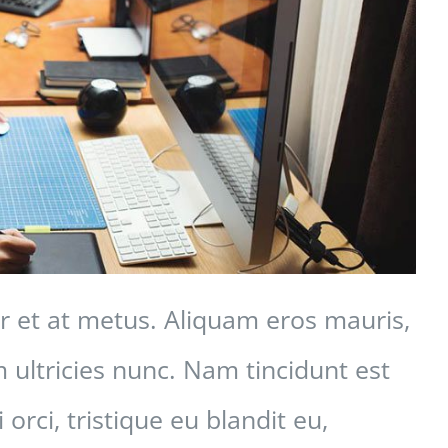
ur et at metus. Aliquam eros mauris,
ultricies nunc. Nam tincidunt est
orci, tristique eu blandit eu,