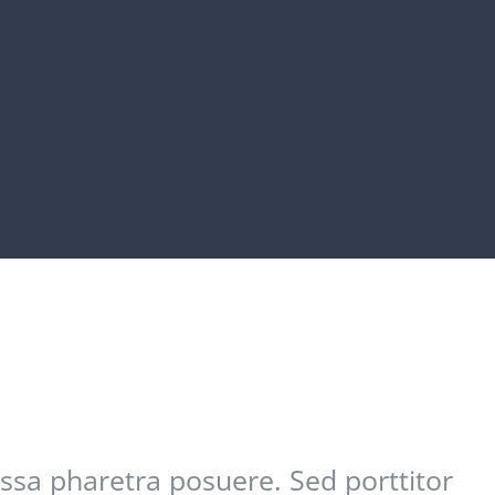
sa pharetra posuere. Sed porttitor