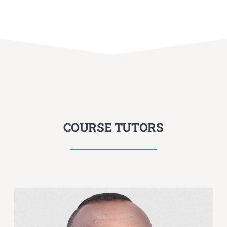
COURSE TUTORS