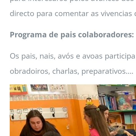
directo para comentar as vivencias d
Programa de pais colaboradores:
Os pais, nais, avós e avoas partici
obradoiros, charlas, preparativos….