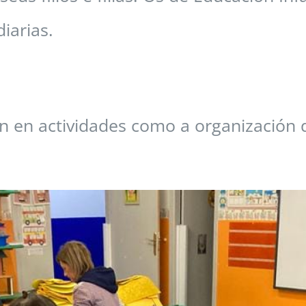
iarias.
pan en actividades como a organización 