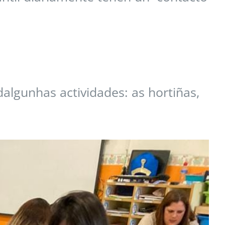
dalgunhas actividades: as hortiñas,