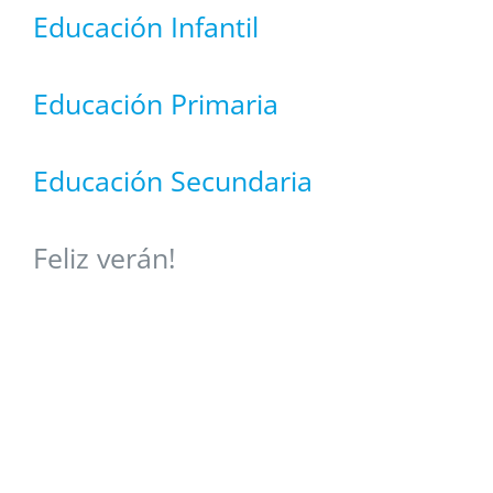
Educación Infantil
Educación Primaria
Educación Secundaria
Feliz verán!