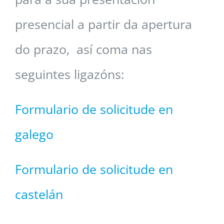
presencial a partir da apertura
do prazo, así coma nas
seguintes ligazóns:
Formulario de solicitude en
galego
Formulario de solicitude en
castelán