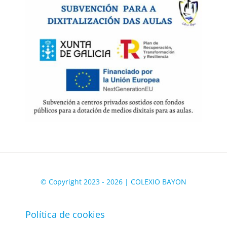
© Copyright 2023 - 2026 | COLEXIO BAYON
Política de cookies