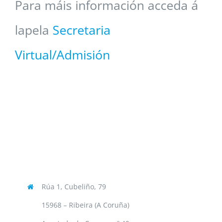
Para máis información acceda á
lapela
Secretaria
Virtual/Admisión
Rúa 1, Cubeliño, 79
15968 – Ribeira (A Coruña)